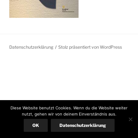
Datenschutzerklärung
Stolz präsentiert von WordPress
Diese Website benutzt Cookies. Wenn du die Website weiter
nutzt, gehen wir von deinem Einverständnis aus.
OK
Datenschutzerklärung