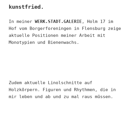
kunstfried.
In meiner
WERK.STADT.GALERIE
, Holm 17 im
Hof vom Borgerforeningen in Flensburg zeige
aktuelle Positionen meiner Arbeit mit
Monotypien und Bienenwachs.
Zudem aktuelle Linolschnitte auf
Holzkörpern. Figuren und Rhythmen, die in
mir leben und ab und zu mal raus müssen.