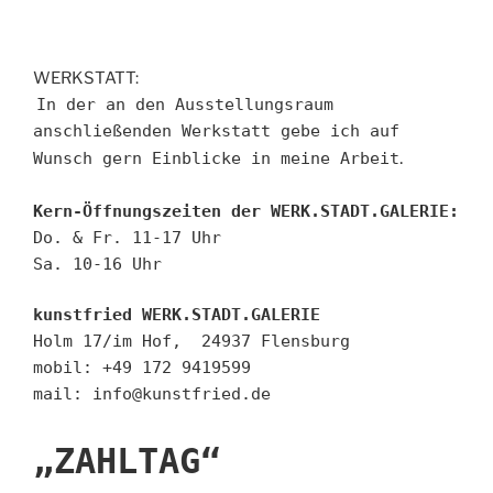
WERKSTATT:
In der an den Ausstellungsraum
anschließenden Werkstatt gebe ich auf
.
Wunsch gern Einblicke in meine Arbeit
Kern-Öffnungszeiten der WERK.STADT.GALERIE:
Do. & Fr. 11-17 Uhr
Sa. 10-16 Uhr
kunstfried WERK.STADT.GALERIE
Holm 17/im Hof, 24937 Flensburg
mobil: +49 172 9419599
mail: info@kunstfried.de
„ZAHLTAG“